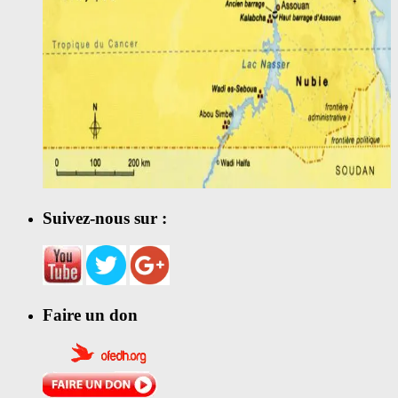
Suivez-nous sur :
Faire un don