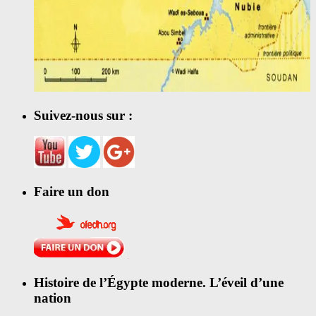
Suivez-nous sur :
Faire un don
Histoire de l’Égypte moderne. L’éveil d’une
nation