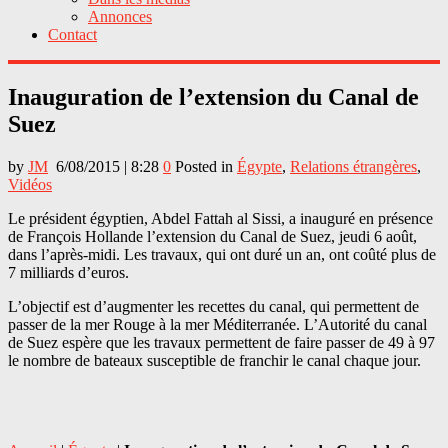
Annonces
Contact
Inauguration de l’extension du Canal de
Suez
by
JM
6/08/2015 | 8:28
0
Posted in
Égypte
,
Relations étrangères
,
Vidéos
Le président égyptien, Abdel Fattah al Sissi, a inauguré en présence
de François Hollande l’extension du Canal de Suez, jeudi 6 août,
dans l’après-midi. Les travaux, qui ont duré un an, ont coûté plus de
7 milliards d’euros.
L’objectif est d’augmenter les recettes du canal, qui permettent de
passer de la mer Rouge à la mer Méditerranée. L’Autorité du canal
de Suez espère que les travaux permettent de faire passer de 49 à 97
le nombre de bateaux susceptible de franchir le canal chaque jour.