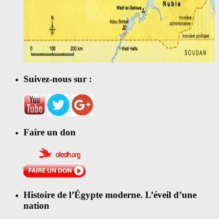
Suivez-nous sur :
Faire un don
Histoire de l’Égypte moderne. L’éveil d’une
nation