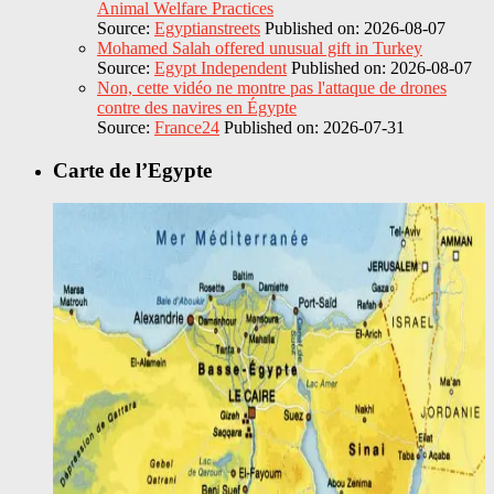
Animal Welfare Practices
Source:
Egyptianstreets
Published on: 2026-08-07
Mohamed Salah offered unusual gift in Turkey
Source:
Egypt Independent
Published on: 2026-08-07
Non, cette vidéo ne montre pas l'attaque de drones
contre des navires en Égypte
Source:
France24
Published on: 2026-07-31
Carte de l’Egypte